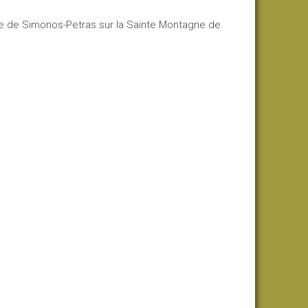
ère de Simonos-Petras sur la Sainte Montagne de