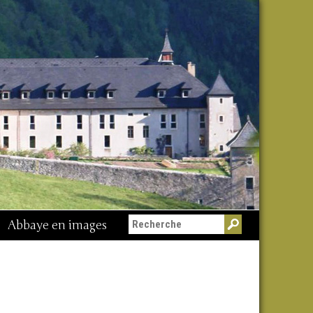
Abbaye en images