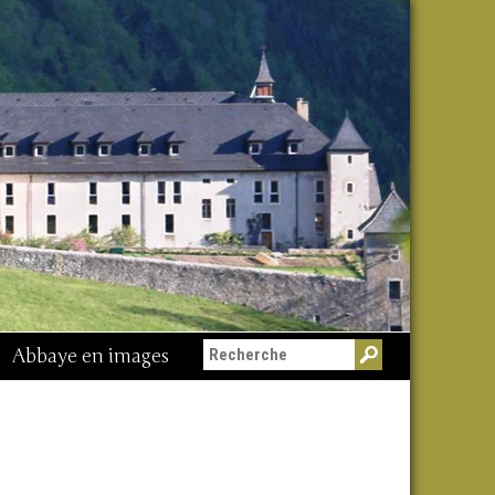
Abbaye en images