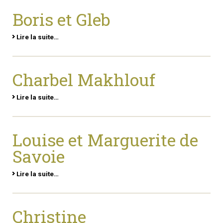
Boris et Gleb
Lire la suite…
Charbel Makhlouf
Lire la suite…
Louise et Marguerite de
Savoie
Lire la suite…
Christine