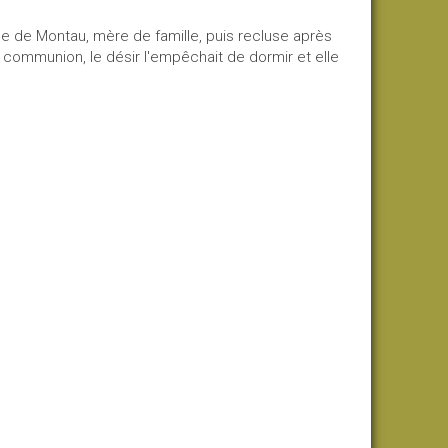
hée de Montau, mère de famille, puis recluse après
e communion, le désir l'empêchait de dormir et elle