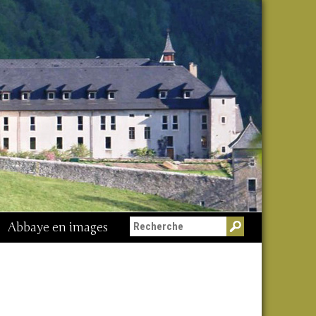
Abbaye en images