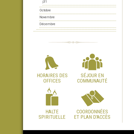
j31
Octobre
Novembre
Décembre
HORAIRES DES
SÉJOUR EN
OFFICES
COMMUNAUTÉ
HALTE
COORDONNÉES
SPIRITUELLE
ET PLAN D'ACCÈS