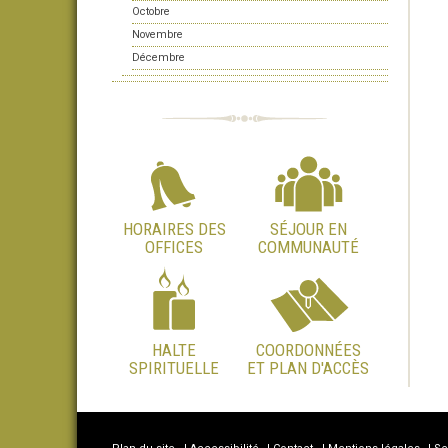
Octobre
Novembre
Décembre
HORAIRES DES
SÉJOUR EN
OFFICES
COMMUNAUTÉ
HALTE
COORDONNÉES
SPIRITUELLE
ET PLAN D'ACCÈS