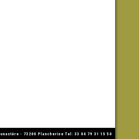
nastère - 73200 Plancherine Tel: 33 04 79 31 15 50