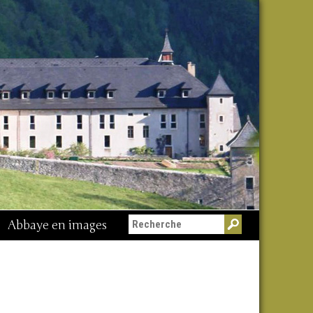
Abbaye en images