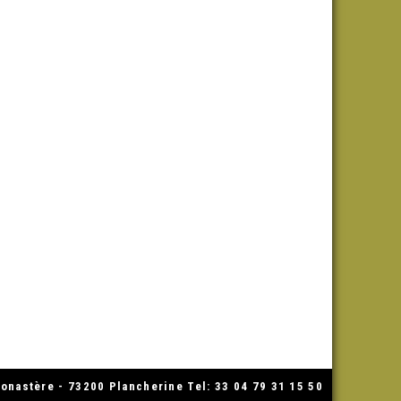
nastère - 73200 Plancherine Tel: 33 04 79 31 15 50