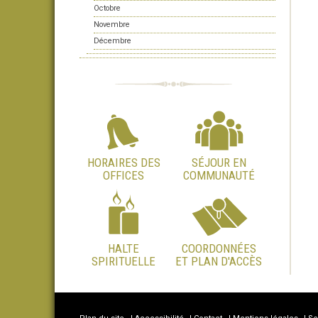
Octobre
Novembre
Décembre
HORAIRES DES
SÉJOUR EN
OFFICES
COMMUNAUTÉ
HALTE
COORDONNÉES
SPIRITUELLE
ET PLAN D'ACCÈS