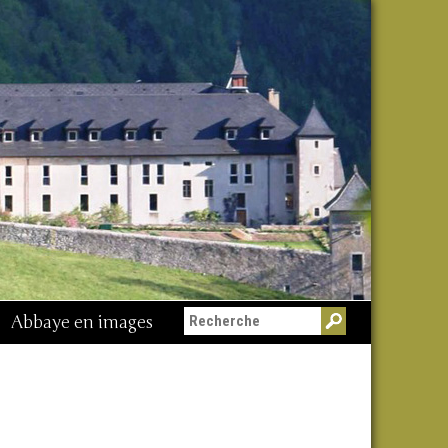
Abbaye en images