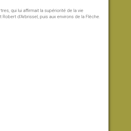
s, qui lui affirmait la supériorité de la vie
t Robert d'Arbrissel, puis aux environs de la Flèche.