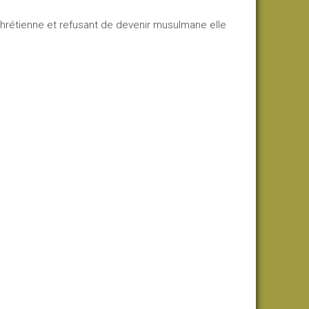
étienne et refusant de devenir musulmane elle