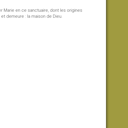
 Marie en ce sanctuaire, dont les origines
 et demeure : la maison de Dieu.