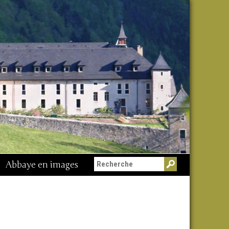
Abbaye en images