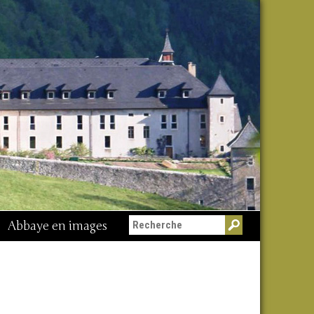
Abbaye en images