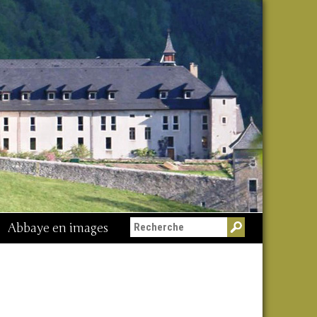
Abbaye en images