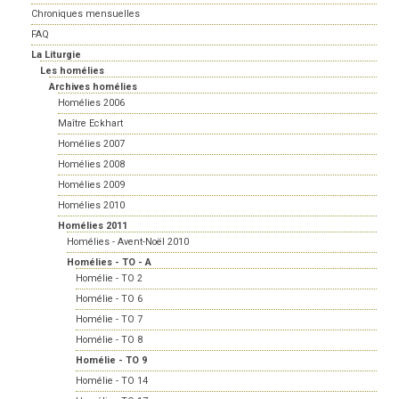
Chroniques mensuelles
FAQ
La Liturgie
Les homélies
Archives homélies
Homélies 2006
Maître Eckhart
Homélies 2007
Homélies 2008
Homélies 2009
Homélies 2010
Homélies 2011
Homélies - Avent-Noël 2010
Homélies - TO - A
Homélie - TO 2
Homélie - TO 6
Homélie - TO 7
Homélie - TO 8
Homélie - TO 9
Homélie - TO 14