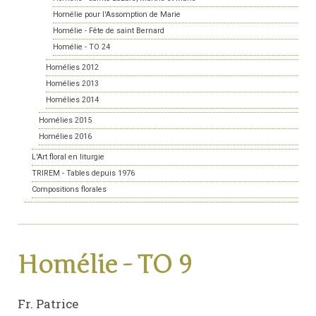
Homélie pour l'Assomption de Marie
Homélie - Fête de saint Bernard
Homélie - TO 24
Homélies 2012
Homélies 2013
Homélies 2014
Homélies 2015
Homélies 2016
L'Art floral en liturgie
TRIREM - Tables depuis 1976
Compositions florales
Homélie - TO 9
Fr. Patrice