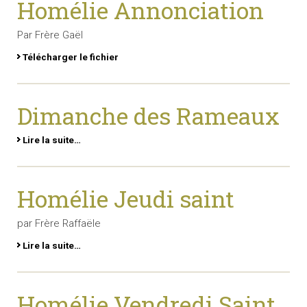
Homélie Annonciation
Par Frère Gaël
Télécharger le fichier
Dimanche des Rameaux
Lire la suite…
Homélie Jeudi saint
par Frère Raffaële
Lire la suite…
Homélie Vendredi Saint