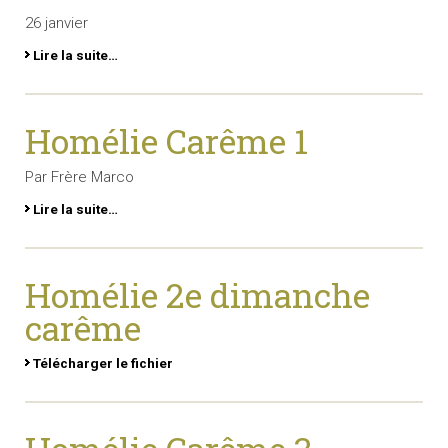
26 janvier
Lire la suite…
Homélie Carême 1
Par Frère Marco
Lire la suite…
Homélie 2e dimanche
carême
Télécharger le fichier