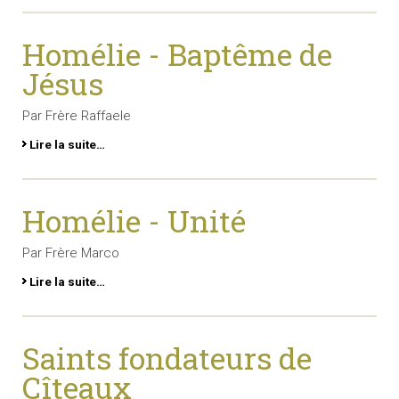
Homélie - Baptême de
Jésus
Par Frère Raffaele
Lire la suite…
Homélie - Unité
Par Frère Marco
Lire la suite…
Saints fondateurs de
Cîteaux