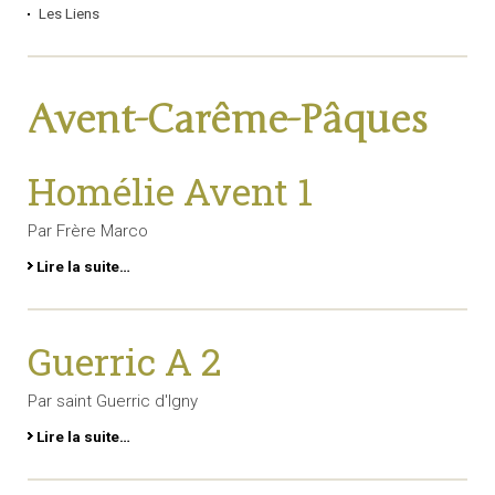
Les Liens
Avent-Carême-Pâques
Homélie Avent 1
Par Frère Marco
Lire la suite…
Guerric A 2
Par saint Guerric d'Igny
Lire la suite…