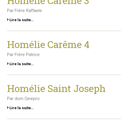
Homélie Carême 3
Par Frère Raffaele
Lire la suite…
Homélie Carême 4
Par Frère Patrice
Lire la suite…
Homélie Saint Joseph
Par dom Ginepro
Lire la suite…