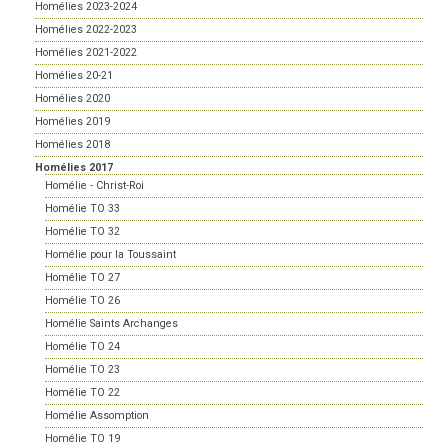
Homélies 2023-2024
Homélies 2022-2023
Homélies 2021-2022
Homélies 20-21
Homélies 2020
Homélies 2019
Homélies 2018
Homélies 2017
Homélie - Christ-Roi
Homélie TO 33
Homélie TO 32
Homélie pour la Toussaint
Homélie TO 27
Homélie TO 26
Homélie Saints Archanges
Homélie TO 24
Homélie TO 23
Homélie TO 22
Homélie Assomption
Homélie TO 19