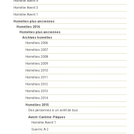
Homélie Avent 4
Homélie Avent 3
Homélie Avent 1
Homélies plus anciennes
Homélies 2016
Homélies plus anciennes
Archives homélies
Homélies 2006
Homélies 2007
Homélies 2008
Homélies 2009
Homélies 2010
Homélies 2011
Homélies 2012
Homélies 2013
Homélies 2014
Homélies 2015
Des personnes à un arrêt de bus
Avent-Carême-Pâques
Homélie Avent 1
Guerric A 2