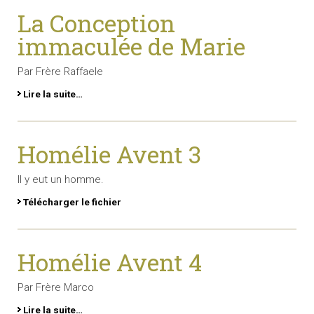
La Conception
immaculée de Marie
Par Frère Raffaele
Lire la suite…
Homélie Avent 3
Il y eut un homme.
Télécharger le fichier
Homélie Avent 4
Par Frère Marco
Lire la suite…