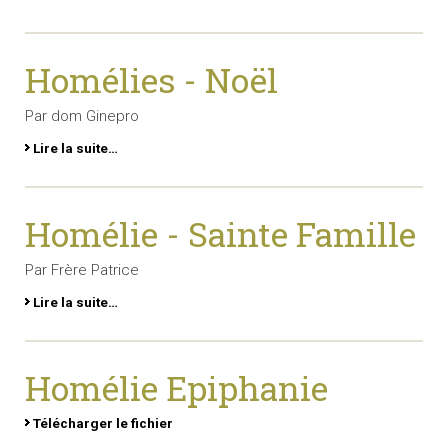
Homélies - Noël
Par dom Ginepro
Lire la suite…
Homélie - Sainte Famille
Par Frère Patrice
Lire la suite…
Homélie Epiphanie
Télécharger le fichier