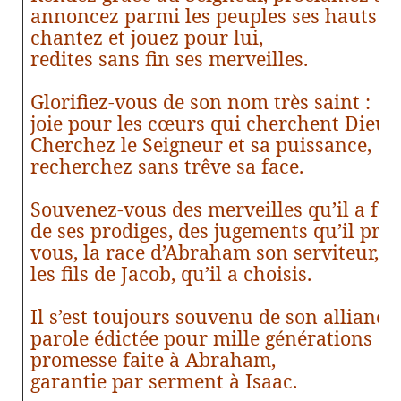
annoncez parmi les peuples ses hauts fai
chantez et jouez pour lui,
redites sans fin ses merveilles.
Glorifiez-vous de son nom très saint :
joie pour les cœurs qui cherchent Dieu !
Cherchez le Seigneur et sa puissance,
recherchez sans trêve sa face.
Souvenez-vous des merveilles qu’il a fait
de ses prodiges, des jugements qu’il pro
vous, la race d’Abraham son serviteur,
les fils de Jacob, qu’il a choisis.
Il s’est toujours souvenu de son alliance,
parole édictée pour mille générations :
promesse faite à Abraham,
garantie par serment à Isaac.