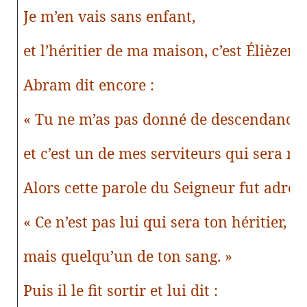
Je m’en vais sans enfant,
et l’héritier de ma maison, c’est Élièzer
Abram dit encore :
« Tu ne m’as pas donné de descendance,
et c’est un de mes serviteurs qui sera mo
Alors cette parole du Seigneur fut adres
« Ce n’est pas lui qui sera ton héritier,
mais quelqu’un de ton sang. »
Puis il le fit sortir et lui dit :