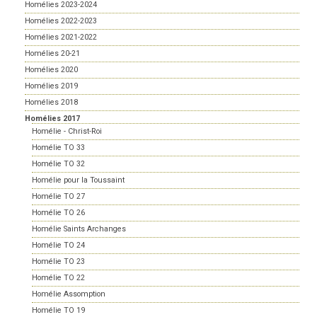
Homélies 2023-2024
Homélies 2022-2023
Homélies 2021-2022
Homélies 20-21
Homélies 2020
Homélies 2019
Homélies 2018
Homélies 2017
Homélie - Christ-Roi
Homélie TO 33
Homélie TO 32
Homélie pour la Toussaint
Homélie TO 27
Homélie TO 26
Homélie Saints Archanges
Homélie TO 24
Homélie TO 23
Homélie TO 22
Homélie Assomption
Homélie TO 19