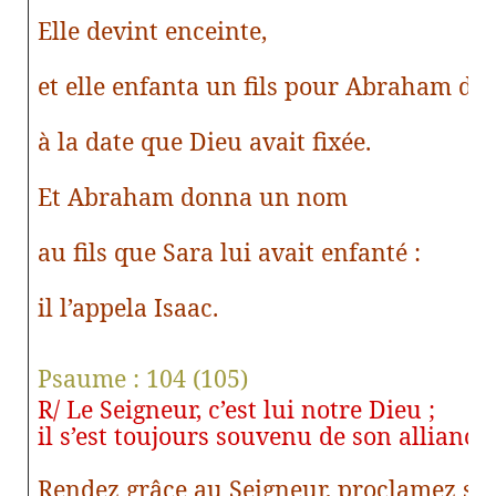
Elle devint enceinte,
et elle enfanta un fils pour Abraham dans
à la date que Dieu avait fixée.
Et Abraham donna un nom
au fils que Sara lui avait enfanté :
il l’appela Isaac.
Psaume : 104 (105)
R/ Le Seigneur, c’est lui notre Dieu ;
il s’est toujours souvenu de son alliance.
Rendez grâce au Seigneur, proclamez so