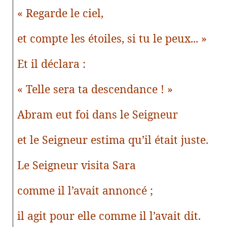
« Regarde le ciel,
et compte les étoiles, si tu le peux... »
Et il déclara :
« Telle sera ta descendance ! »
Abram eut foi dans le Seigneur
et le Seigneur estima qu’il était juste.
Le Seigneur visita Sara
comme il l’avait annoncé ;
il agit pour elle comme il l’avait dit.