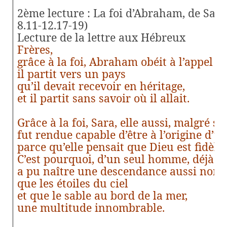
2ème lecture :
La foi d’Abraham, de Sara 
8.11-12.17-19)
Lecture de la lettre aux Hébreux
Frères,
grâce à la foi, Abraham obéit à l’appel de
il partit vers un pays
qu’il devait recevoir en héritage,
et il partit sans savoir où il allait.
Grâce à la foi, Sara, elle aussi, malgré so
fut rendue capable d’être à l’origine d’
parce qu’elle pensait que Dieu est fidèle
C’est pourquoi, d’un seul homme, déjà m
a pu naître une descendance aussi nom
que les étoiles du ciel
et que le sable au bord de la mer,
une multitude innombrable.