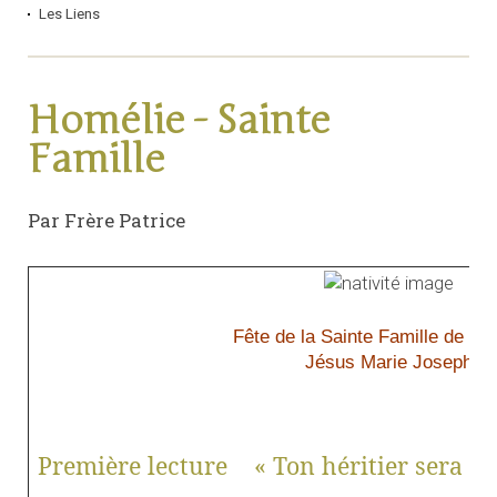
Les Liens
Homélie - Sainte
Famille
Par Frère Patrice
Fête de la Sainte Famille de Na
Jésus Marie Joseph
Première lecture
« Ton héritier sera q