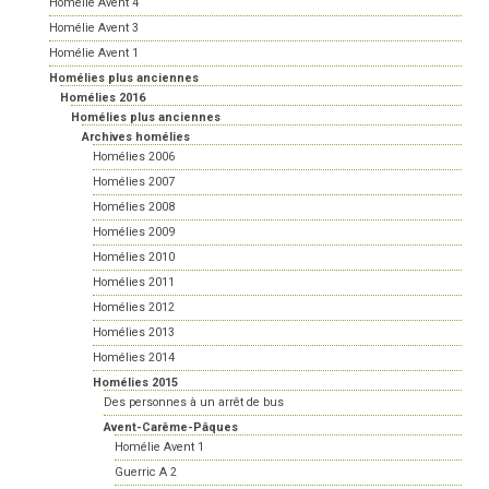
Homélie Avent 4
Homélie Avent 3
Homélie Avent 1
Homélies plus anciennes
Homélies 2016
Homélies plus anciennes
Archives homélies
Homélies 2006
Homélies 2007
Homélies 2008
Homélies 2009
Homélies 2010
Homélies 2011
Homélies 2012
Homélies 2013
Homélies 2014
Homélies 2015
Des personnes à un arrêt de bus
Avent-Carême-Pâques
Homélie Avent 1
Guerric A 2