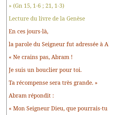
»
(Gn 15, 1-6 ; 21, 1-3)
Lecture du livre de la Genèse
En ces jours-là,
la parole du Seigneur fut adressée à Ab
« Ne crains pas, Abram !
Je suis un bouclier pour toi.
Ta récompense sera très grande. »
Abram répondit :
« Mon Seigneur Dieu, que pourrais-tu d