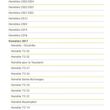
Homélies 2023-2024
Homélies 2022-2023
Homélies 2021-2022
Homélies 20-21
Homélies 2020
Homélies 2019
Homélies 2018
Homélies 2017
Homélie - Christ-Roi
Homélie TO 33
Homélie TO 32
Homélie pour la Toussaint
Homélie TO 27
Homélie TO 26
Homélie Saints Archanges
Homélie TO 24
Homélie TO 23
Homélie TO 22
Homélie Assomption
Homélie TO 19