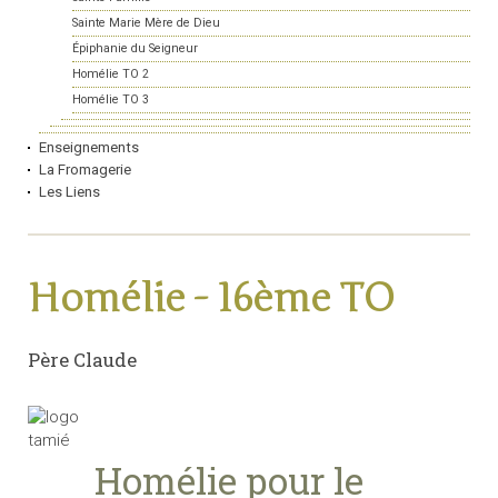
Sainte Marie Mère de Dieu
Épiphanie du Seigneur
Homélie TO 2
Homélie TO 3
Enseignements
La Fromagerie
Les Liens
Homélie - 16ème TO
Père Claude
Homélie pour le