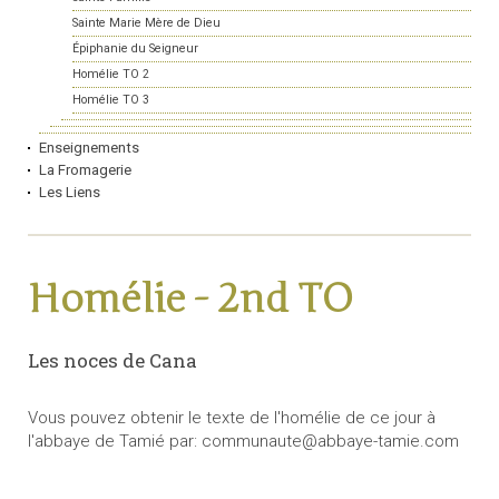
Sainte Marie Mère de Dieu
Épiphanie du Seigneur
Homélie TO 2
Homélie TO 3
Enseignements
La Fromagerie
Les Liens
Homélie - 2nd TO
Les noces de Cana
Vous pouvez obtenir le texte de l'homélie de ce jour à
l'abbaye de Tamié par: communaute@abbaye-tamie.com