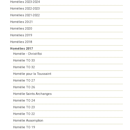
Homélies 2023-2024
Homélies 2022-2023
Homélies 2021-2022
Homélies 20-21
Homélies 2020
Homélies 2019
Homélies 2018
Homélies 2017
Homélie - Christ-Roi
Homélie TO 33
Homélie TO 32
Homélie pour la Toussaint
Homélie TO 27
Homélie TO 26
Homélie Saints Archanges
Homélie TO 24
Homélie TO 23
Homélie TO 22
Homélie Assomption
Homélie TO 19