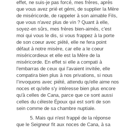
effet, ne suis-je pas forcé, mes frères, après
que vous avez prié et gémi, de supplier la Mère
de miséricorde, de rappeler à son aimable Fils,
que vous n'avez plus de vin ? Quant à elle,
soyez-en sûrs, mes frères bien-aimés, c'est
moi qui vous le dis, si vous frappez à la porte
de son coeur avec piété, elle ne fera point
défaut à notre misère, car elle a le coeur
miséricordieux et elle est la Mère de la
miséricorde. En effet si elle a compati à
l'embarras de ceux qui l'avaient invitée, elle
compatira bien plus à nos privations, si nous
l’invoquons avec piété, attendu qu'elle aime nos
noces et qu'elle s'y intéresse bien plus encore
qu'à celles de Cana, parce que ce sont aussi
celles du céleste Époux qui est sorti de son
sein comme de sa chambre nuptiale.
5. Mais qui n'est frappé de la réponse
que le Seigneur fit aux noces de Cana, à sa