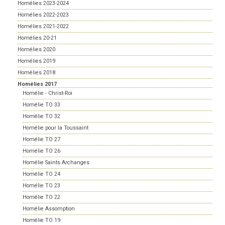
Homélies 2023-2024
Homélies 2022-2023
Homélies 2021-2022
Homélies 20-21
Homélies 2020
Homélies 2019
Homélies 2018
Homélies 2017
Homélie - Christ-Roi
Homélie TO 33
Homélie TO 32
Homélie pour la Toussaint
Homélie TO 27
Homélie TO 26
Homélie Saints Archanges
Homélie TO 24
Homélie TO 23
Homélie TO 22
Homélie Assomption
Homélie TO 19