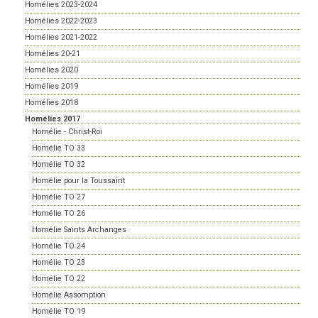
Homélies 2023-2024
Homélies 2022-2023
Homélies 2021-2022
Homélies 20-21
Homélies 2020
Homélies 2019
Homélies 2018
Homélies 2017
Homélie - Christ-Roi
Homélie TO 33
Homélie TO 32
Homélie pour la Toussaint
Homélie TO 27
Homélie TO 26
Homélie Saints Archanges
Homélie TO 24
Homélie TO 23
Homélie TO 22
Homélie Assomption
Homélie TO 19