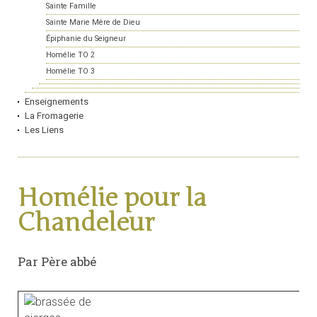
Sainte Famille
Sainte Marie Mère de Dieu
Épiphanie du Seigneur
Homélie TO 2
Homélie TO 3
Enseignements
La Fromagerie
Les Liens
Homélie pour la
Chandeleur
Par Père abbé