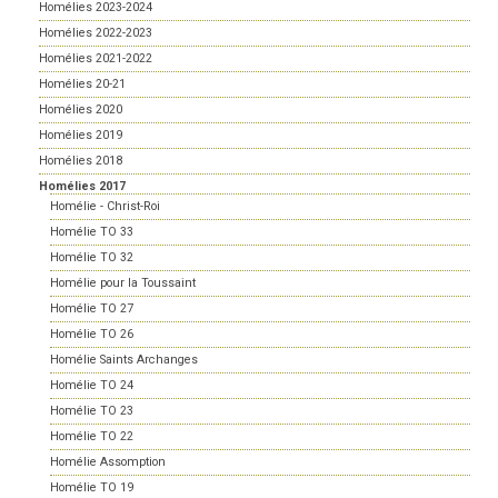
Homélies 2023-2024
Homélies 2022-2023
Homélies 2021-2022
Homélies 20-21
Homélies 2020
Homélies 2019
Homélies 2018
Homélies 2017
Homélie - Christ-Roi
Homélie TO 33
Homélie TO 32
Homélie pour la Toussaint
Homélie TO 27
Homélie TO 26
Homélie Saints Archanges
Homélie TO 24
Homélie TO 23
Homélie TO 22
Homélie Assomption
Homélie TO 19