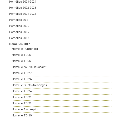
Homélies 2023-2024
Homélies 2022-2023
Homélies 2021-2022
Homélies 20-21
Homélies 2020
Homélies 2019
Homélies 2018
Homélies 2017
Homélie - Christ-Roi
Homélie TO 33
Homélie TO 32
Homélie pour la Toussaint
Homélie TO 27
Homélie TO 26
Homélie Saints Archanges
Homélie TO 24
Homélie TO 23
Homélie TO 22
Homélie Assomption
Homélie TO 19