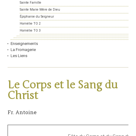
Sainte Famille
Sainte Marie Mère de Dieu
Épiphanie du Seigneur
Homélie TO 2
Homélie TO 3
Enseignements
La Fromagerie
Les Liens
Le Corps et le Sang du
Christ
Fr. Antoine