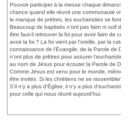
Pouvoir participer à la messe chaque dimanche 
chance quand elle réunit une communauté vivan
le manque de prêtres, les eucharisties se font
Beaucoup de baptisés n’ont pas faim ni soif de 
être faut-il retrouver la foi pour avoir faim de c
avoir la foi ? La foi vient par l’oreille, par la caté
connaissance de l’Évangile, de la Parole de Die
n’ont plus de prêtres pour assurer l’eucharistie, 
au nom de Jésus pour écouter la Parole de Dieu, 
Comme Jésus est venu pour le monde, même de
être invités. Si les chrétiens ne se rassemblent pa
S’il n’y a plus d’Église, il n’y a plus d’eucharist
pour celle qui nous réunit aujourd’hui.