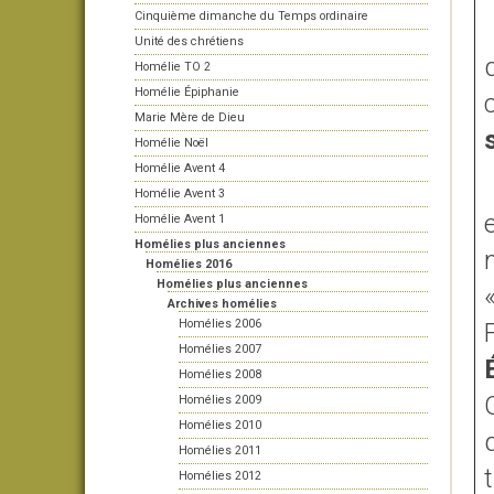
Cinquième dimanche du Temps ordinaire
Unité des chrétiens
Homélie TO 2
Homélie Épiphanie
Marie Mère de Dieu
Homélie Noël
Homélie Avent 4
Homélie Avent 3
Homélie Avent 1
Homélies plus anciennes
Homélies 2016
Homélies plus anciennes
Archives homélies
Homélies 2006
Homélies 2007
Homélies 2008
Homélies 2009
Homélies 2010
Homélies 2011
Homélies 2012