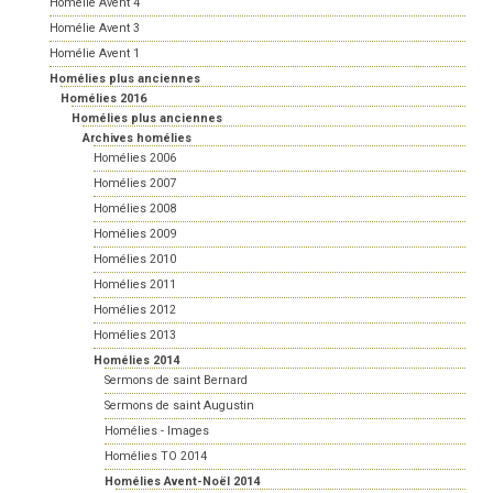
Homélie Avent 4
Homélie Avent 3
Homélie Avent 1
Homélies plus anciennes
Homélies 2016
Homélies plus anciennes
Archives homélies
Homélies 2006
Homélies 2007
Homélies 2008
Homélies 2009
Homélies 2010
Homélies 2011
Homélies 2012
Homélies 2013
Homélies 2014
Sermons de saint Bernard
Sermons de saint Augustin
Homélies - Images
Homélies TO 2014
Homélies Avent-Noël 2014