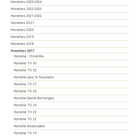
Homélies 2023-2024
Homélies 2022-2023
Homélies 2021-2022
Homélies 20-21
Homélies 2020
Homélies 2019
Homélies 2018
Homélies 2017
Homélie - Christ-Roi
Homélie TO 33
Homélie TO 32
Homélie pour la Toussaint
Homélie TO 27
Homélie TO 26
Homélie Saints Archanges
Homélie TO 24
Homélie TO 23
Homélie TO 22
Homélie Assomption
Homélie TO 19