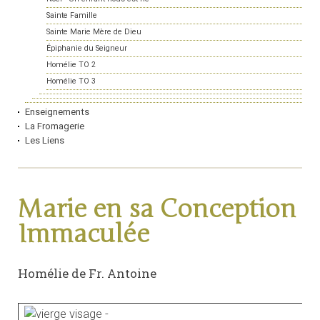
Sainte Famille
Sainte Marie Mère de Dieu
Épiphanie du Seigneur
Homélie TO 2
Homélie TO 3
Enseignements
La Fromagerie
Les Liens
Marie en sa Conception
Immaculée
Homélie de Fr. Antoine