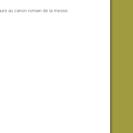
figure au canon romain de la messe.