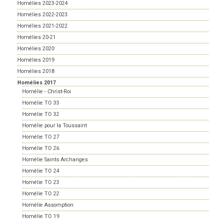
Homélies 2023-2024
Homélies 2022-2023
Homélies 2021-2022
Homélies 20-21
Homélies 2020
Homélies 2019
Homélies 2018
Homélies 2017
Homélie - Christ-Roi
Homélie TO 33
Homélie TO 32
Homélie pour la Toussaint
Homélie TO 27
Homélie TO 26
Homélie Saints Archanges
Homélie TO 24
Homélie TO 23
Homélie TO 22
Homélie Assomption
Homélie TO 19