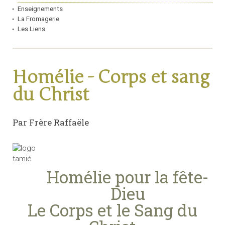
Enseignements
La Fromagerie
Les Liens
Homélie - Corps et sang
du Christ
Par Frère Raffaële
Homélie pour la fête-
Dieu
Le Corps et le Sang du