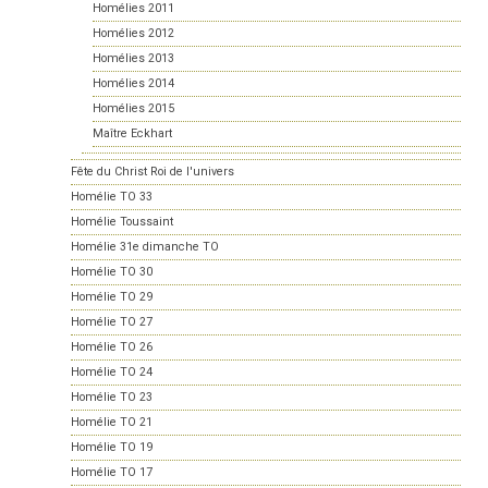
Homélies 2011
Homélies 2012
Homélies 2013
Homélies 2014
Homélies 2015
Maître Eckhart
Fête du Christ Roi de l'univers
Homélie TO 33
Homélie Toussaint
Homélie 31e dimanche TO
Homélie TO 30
Homélie TO 29
Homélie TO 27
Homélie TO 26
Homélie TO 24
Homélie TO 23
Homélie TO 21
Homélie TO 19
Homélie TO 17