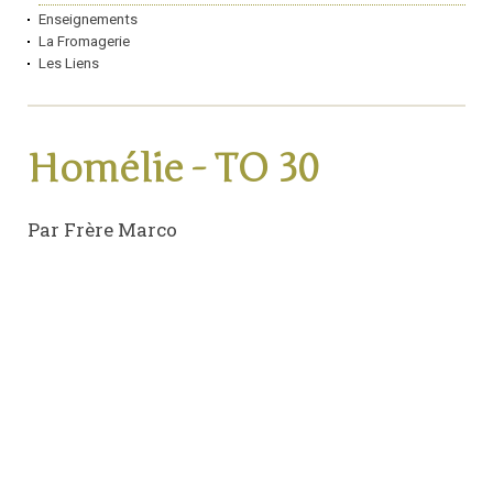
Enseignements
La Fromagerie
Les Liens
Homélie - TO 30
Par Frère Marco