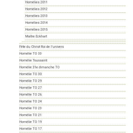
Homélies 2011
Homélies 2012
Homélies 2013
Homélies 2014
Homélies 2015
Maître Eckhart
Fête du Christ Roi de l'univers
Homélie TO 33
Homélie Toussaint
Homélie 31e dimanche TO
Homélie TO 30
Homélie TO 29
Homélie TO 27
Homélie TO 26
Homélie TO 24
Homélie TO 23
Homélie TO 21
Homélie TO 19
Homélie TO 17