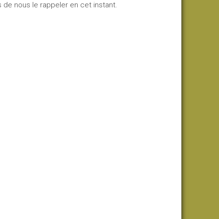
s de nous le rappeler en cet instant.