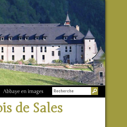
Abbaye en images
is de Sales