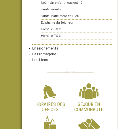
Noël - Un enfant nous est né
Sainte Famille
Sainte Marie Mère de Dieu
Épiphanie du Seigneur
Homélie TO 2
Homélie TO 3
Enseignements
La Fromagerie
Les Liens
HORAIRES DES
SÉJOUR EN
OFFICES
COMMUNAUTÉ