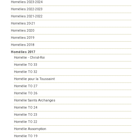
Homélies 2023-2024
Homélies 2022-2023
Homélies 2021-2022
Homélies 20-21
Homélies 2020
Homélies 2019
Homélies 2018
Homélies 2017
Homélie - Christ-Roi
Homélie TO 33
Homélie TO 32
Homélie pour la Toussaint
Homélie TO 27
Homélie TO 26
Homélie Saints Archanges
Homélie TO 24
Homélie TO 23
Homélie TO 22
Homélie Assomption
Homélie TO 19