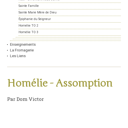
Sainte Famille
Sainte Marie Mère de Dieu
Épiphanie du Seigneur
Homélie TO 2
Homélie TO 3
Enseignements
La Fromagerie
Les Liens
Homélie - Assomption
Par Dom Victor