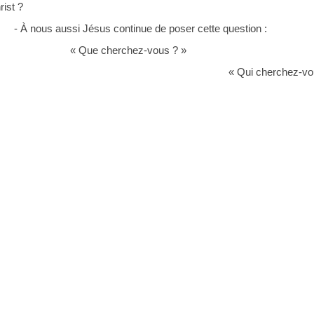
rist ?
- À nous aussi Jésus continue de poser cette question :
« Que cherchez-vous ? »
« Qui cherchez-vo