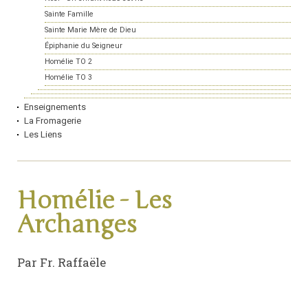
Sainte Famille
Sainte Marie Mère de Dieu
Épiphanie du Seigneur
Homélie TO 2
Homélie TO 3
Enseignements
La Fromagerie
Les Liens
Homélie - Les
Archanges
Par Fr. Raffaële