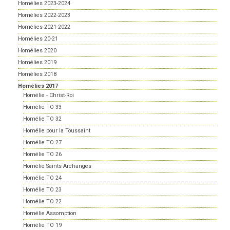
Homélies 2023-2024
Homélies 2022-2023
Homélies 2021-2022
Homélies 20-21
Homélies 2020
Homélies 2019
Homélies 2018
Homélies 2017
Homélie - Christ-Roi
Homélie TO 33
Homélie TO 32
Homélie pour la Toussaint
Homélie TO 27
Homélie TO 26
Homélie Saints Archanges
Homélie TO 24
Homélie TO 23
Homélie TO 22
Homélie Assomption
Homélie TO 19