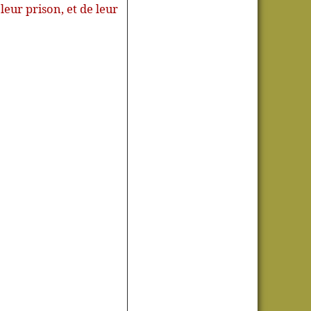
 leur prison, et de leur