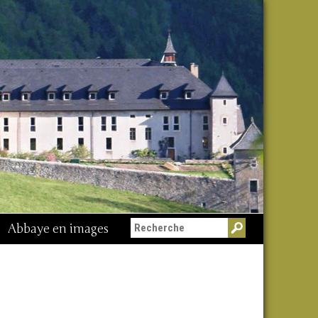
Abbaye en images