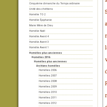
Cinquième dimanche du Temps ordinaire
Unité des chrétiens
Homélie TO 2
Homélie Épiphanie
Marie Mère de Dieu
Homélie Noël
Homélie Avent 4
Homélie Avent 3
Homélie Avent 1
Homélies plus anciennes
Homélies 2016
Homélies plus anciennes
Archives homélies
Homélies 2006
Homélies 2007
Homélies 2008
Homélies 2009
Homélies 2010
Homélies 2011
Homélies 2012