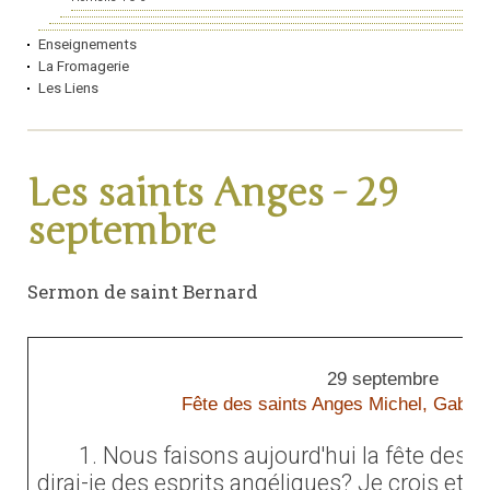
Enseignements
La Fromagerie
Les Liens
Les saints Anges - 29
septembre
Sermon de saint Bernard
29 septembre
Fête des saints Anges Michel, Gabrie
1. Nous faisons aujourd'hui la fête des 
dirai-je des esprits angéliques? Je crois et je