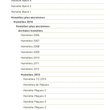
Homélie Avent 4
Homélie Avent 3
Homélie Avent 1
Homélies plus anciennes
Homélies 2016
Homélies plus anciennes
Archives homélies
Homélies 2006
Homélies 2007
Homélies 2008
Homélies 2009
Homélies 2010
Homélies 2011
Homélies 2012
Homélies 2013
Homélies TO 2013
Homélies de Pâques
Homélie Pâques 2
Homélie Pâques 3
Homélie Pâques 4
Homélie Pâques 5