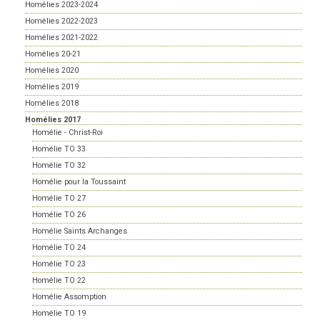
Homélies 2023-2024
Homélies 2022-2023
Homélies 2021-2022
Homélies 20-21
Homélies 2020
Homélies 2019
Homélies 2018
Homélies 2017
Homélie - Christ-Roi
Homélie TO 33
Homélie TO 32
Homélie pour la Toussaint
Homélie TO 27
Homélie TO 26
Homélie Saints Archanges
Homélie TO 24
Homélie TO 23
Homélie TO 22
Homélie Assomption
Homélie TO 19