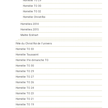
Homélie TO 29
Homélie TO 30
Homélie TO 32
Homélie Christ-Roi
Homélies 2014
Homélies 2015
Maître Eckhart
Fête du Christ Roi de l'univers
Homélie TO 33
Homélie Toussaint
Homélie 31e dimanche TO
Homélie TO 30
Homélie TO 29
Homélie TO 27
Homélie TO 26
Homélie TO 24
Homélie TO 23
Homélie TO 21
Homélie TO 19