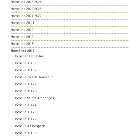
Homélies 2023-2024
Homélies 2022-2023
Homélies 2021-2022
Homélies 20-21
Homélies 2020
Homélies 2019
Homélies 2018
Homélies 2017
Homélie - Christ-Roi
Homélie TO 33
Homélie TO 32
Homélie pour la Toussaint
Homélie TO 27
Homélie TO 26
Homélie Saints Archanges
Homélie TO 24
Homélie TO 23
Homélie TO 22
Homélie Assomption
Homélie TO 19