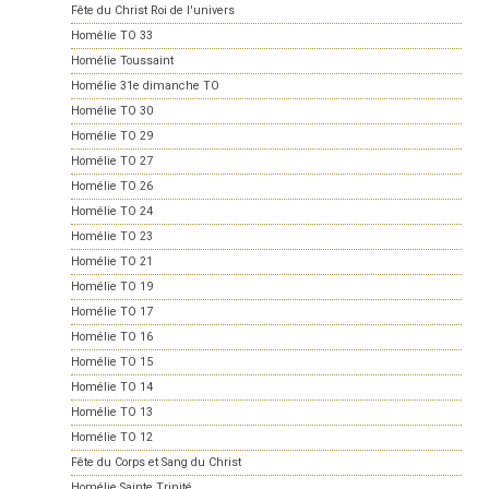
Fête du Christ Roi de l'univers
Homélie TO 33
Homélie Toussaint
Homélie 31e dimanche TO
Homélie TO 30
Homélie TO 29
Homélie TO 27
Homélie TO 26
Homélie TO 24
Homélie TO 23
Homélie TO 21
Homélie TO 19
Homélie TO 17
Homélie TO 16
Homélie TO 15
Homélie TO 14
Homélie TO 13
Homélie TO 12
Fête du Corps et Sang du Christ
Homélie Sainte Trinité