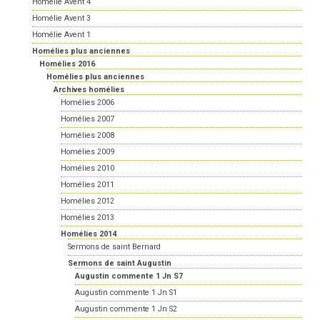
Homélie Avent 4
Homélie Avent 3
Homélie Avent 1
Homélies plus anciennes
Homélies 2016
Homélies plus anciennes
Archives homélies
Homélies 2006
Homélies 2007
Homélies 2008
Homélies 2009
Homélies 2010
Homélies 2011
Homélies 2012
Homélies 2013
Homélies 2014
Sermons de saint Bernard
Sermons de saint Augustin
Augustin commente 1 Jn S7
Augustin commente 1 Jn S1
Augustin commente 1 Jn S2