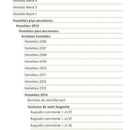
Homélie Avent 4
Homélie Avent 3
Homélie Avent 1
Homélies plus anciennes
Homélies 2016
Homélies plus anciennes
Archives homélies
Homélies 2006
Homélies 2007
Homélies 2008
Homélies 2009
Homélies 2010
Homélies 2011
Homélies 2012
Homélies 2013
Homélies 2014
Sermons de saint Bernard
Sermons de saint Augustin
Augustin commente 1 Jn S7
Augustin commente 1 Jn S1
Augustin commente 1 Jn S2