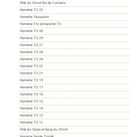
Fête du Christ Roi de l'univers
Homélie TO 33
Homélie Toussaint
Homélie 31e dimanche TO
Homélie TO 30
Homélie TO 29
Homélie TO 27
Homélie TO 26
Homélie TO 24
Homélie TO 23
Homélie TO 21
Homélie TO 19
Homélie TO 17
Homélie TO 16
Homélie TO 15
Homélie TO 14
Homélie TO 13
Homélie TO 12
Fête du Corps et Sang du Christ
Homélie Sainte Trinité