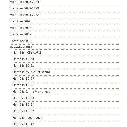
Homélies 2023-2024
Homélies 2022-2023
Homélies 2021-2022
Homélies 20-21
Homélies 2020
Homélies 2019
Homélies 2018
Homélies 2017
Homélie - Christ-Roi
Homélie TO 33
Homélie TO 32
Homélie pour la Toussaint
Homélie TO 27
Homélie TO 26
Homélie Saints Archanges
Homélie TO 24
Homélie TO 23
Homélie TO 22
Homélie Assomption
Homélie TO 19