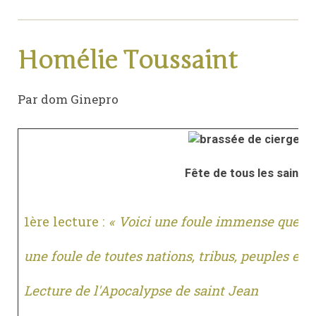
Homélie Toussaint
Par dom Ginepro
Fête de tous les saints
1ère lecture :
« Voici une foule immense que n
une foule de toutes nations, tribus, peuples et 
Lecture de l'Apocalypse de saint Jean