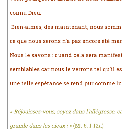
connu Dieu.
Bien-aimés, dès maintenant, nous sommes 
ce que nous serons n’a pas encore été manife
Nous le savons : quand cela sera manifesté,
semblables car nous le verrons tel qu’il est.
une telle espérance se rend pur comme lui-
« Réjouissez-vous, soyez dans l'allégresse, car
grande dans les cieux ! »
(Mt 5, 1-12a)