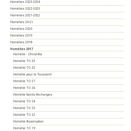
Homélies 2023-2024
Homélies 2022-2023
Homélies 2021-2022
Homélies 20-21
Homélies 2020
Homélies 2019
Homélies 2018
Homélies 2017
Homélie - Christ-Roi
Homélie TO 33
Homélie TO 32
Homélie pour la Toussaint
Homélie TO 27
Homélie TO 26
Homélie Saints Archanges
Homélie TO 24
Homélie TO 23
Homélie TO 22
Homélie Assomption
Homélie TO 19