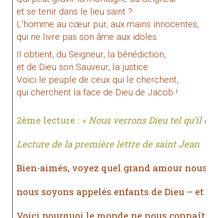
et se tenir dans le lieu saint ?
L’homme au cœur pur, aux mains innocentes,
qui ne livre pas son âme aux idoles.
Il obtient, du Seigneur, la bénédiction,
et de Dieu son Sauveur, la justice.
Voici le peuple de ceux qui le cherchent,
qui cherchent la face de Dieu de Jacob !
2ème lecture :
« Nous verrons Dieu tel qu’il est
Lecture de la première lettre de saint Jean
Bien-aimés, voyez quel grand amour nous a 
nous soyons appelés enfants de Dieu – et n
Voici pourquoi le monde ne nous connaît pas :