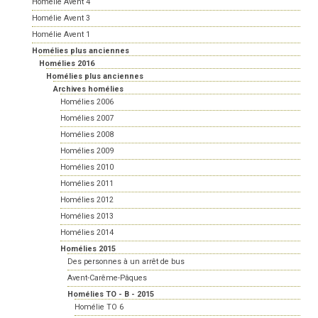
Homélie Avent 4
Homélie Avent 3
Homélie Avent 1
Homélies plus anciennes
Homélies 2016
Homélies plus anciennes
Archives homélies
Homélies 2006
Homélies 2007
Homélies 2008
Homélies 2009
Homélies 2010
Homélies 2011
Homélies 2012
Homélies 2013
Homélies 2014
Homélies 2015
Des personnes à un arrêt de bus
Avent-Carême-Pâques
Homélies TO - B - 2015
Homélie TO 6