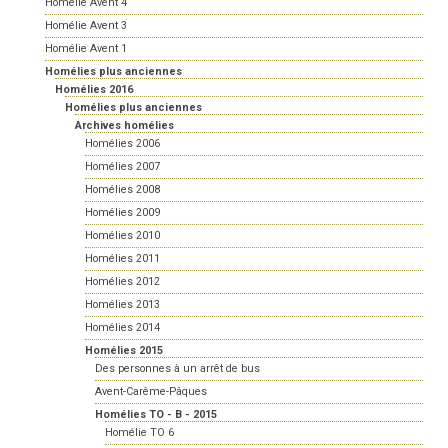
Homélie Avent 4
Homélie Avent 3
Homélie Avent 1
Homélies plus anciennes
Homélies 2016
Homélies plus anciennes
Archives homélies
Homélies 2006
Homélies 2007
Homélies 2008
Homélies 2009
Homélies 2010
Homélies 2011
Homélies 2012
Homélies 2013
Homélies 2014
Homélies 2015
Des personnes à un arrêt de bus
Avent-Carême-Pâques
Homélies TO - B - 2015
Homélie TO 6