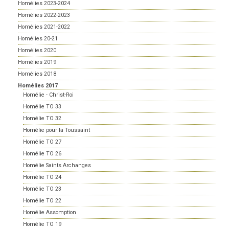
Homélies 2023-2024
Homélies 2022-2023
Homélies 2021-2022
Homélies 20-21
Homélies 2020
Homélies 2019
Homélies 2018
Homélies 2017
Homélie - Christ-Roi
Homélie TO 33
Homélie TO 32
Homélie pour la Toussaint
Homélie TO 27
Homélie TO 26
Homélie Saints Archanges
Homélie TO 24
Homélie TO 23
Homélie TO 22
Homélie Assomption
Homélie TO 19