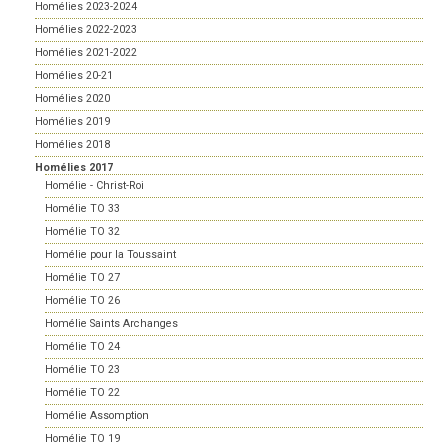
Homélies 2023-2024
Homélies 2022-2023
Homélies 2021-2022
Homélies 20-21
Homélies 2020
Homélies 2019
Homélies 2018
Homélies 2017
Homélie - Christ-Roi
Homélie TO 33
Homélie TO 32
Homélie pour la Toussaint
Homélie TO 27
Homélie TO 26
Homélie Saints Archanges
Homélie TO 24
Homélie TO 23
Homélie TO 22
Homélie Assomption
Homélie TO 19