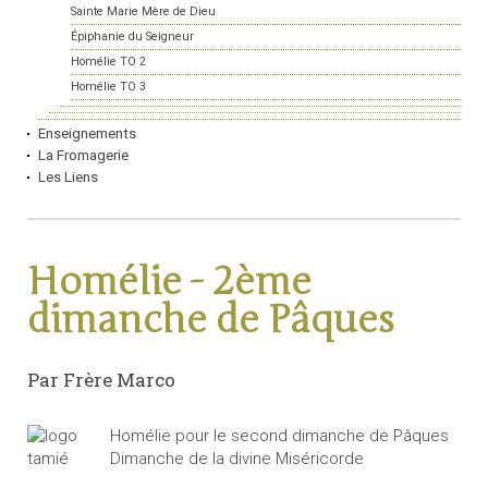
Sainte Marie Mère de Dieu
Épiphanie du Seigneur
Homélie TO 2
Homélie TO 3
Enseignements
La Fromagerie
Les Liens
Homélie - 2ème
dimanche de Pâques
Par Frère Marco
Homélie pour le second dimanche de Pâques
Dimanche de la divine Miséricorde