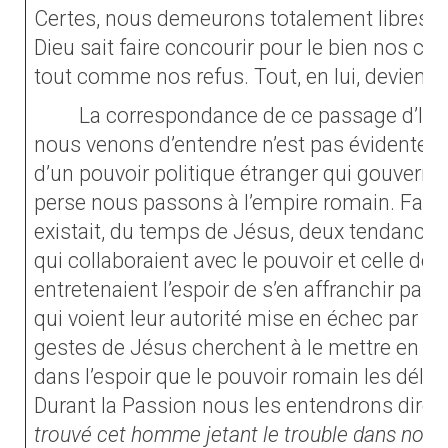
Certes, nous demeurons totalement libres d
Dieu sait faire concourir pour le bien nos cho
tout comme nos refus. Tout, en lui, devient 
La correspondance de ce passage d’Isaï
nous venons d’entendre n’est pas évidente. 
d’un pouvoir politique étranger qui gouverne 
perse nous passons à l’empire romain. Face 
existait, du temps de Jésus, deux tendances 
qui collaboraient avec le pouvoir et celle des
entretenaient l’espoir de s’en affranchir par l
qui voient leur autorité mise en échec par l
gestes de Jésus cherchent à le mettre en diff
dans l’espoir que le pouvoir romain les déli
Durant la Passion nous les entendrons dire à 
trouvé cet homme jetant le trouble dans notre