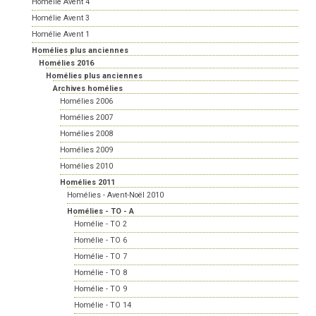
Homélie Avent 4
Homélie Avent 3
Homélie Avent 1
Homélies plus anciennes
Homélies 2016
Homélies plus anciennes
Archives homélies
Homélies 2006
Homélies 2007
Homélies 2008
Homélies 2009
Homélies 2010
Homélies 2011
Homélies - Avent-Noël 2010
Homélies - TO - A
Homélie - TO 2
Homélie - TO 6
Homélie - TO 7
Homélie - TO 8
Homélie - TO 9
Homélie - TO 14