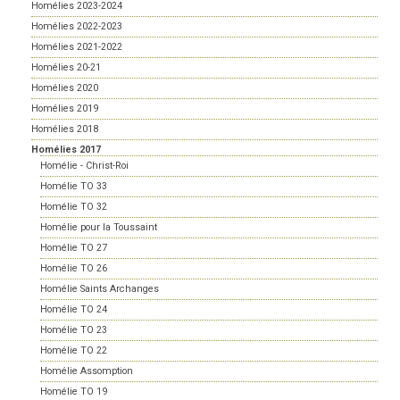
Homélies 2023-2024
Homélies 2022-2023
Homélies 2021-2022
Homélies 20-21
Homélies 2020
Homélies 2019
Homélies 2018
Homélies 2017
Homélie - Christ-Roi
Homélie TO 33
Homélie TO 32
Homélie pour la Toussaint
Homélie TO 27
Homélie TO 26
Homélie Saints Archanges
Homélie TO 24
Homélie TO 23
Homélie TO 22
Homélie Assomption
Homélie TO 19