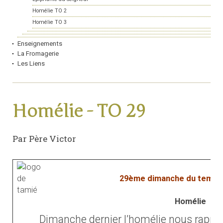
Homélie TO 2
Homélie TO 3
Enseignements
La Fromagerie
Les Liens
Homélie - TO 29
Par Père Victor
29ème dimanche du temps 
Homélie
Dimanche dernier l’homélie nous rappel