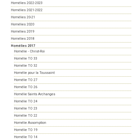
Homélies 2022-2023
Homélies 2021-2022
Homélies 20-21
Homélies 2020
Homélies 2019
Homélies 2018
Homélies 2017
Homélie - Christ-Roi
Homélie TO 33
Homélie TO 32
Homélie pour la Toussaint
Homélie TO 27
Homélie TO 26
Homélie Saints Archanges
Homélie TO 24
Homélie TO 23
Homélie TO 22
Homélie Assomption
Homélie TO 19
Homélie TO 14