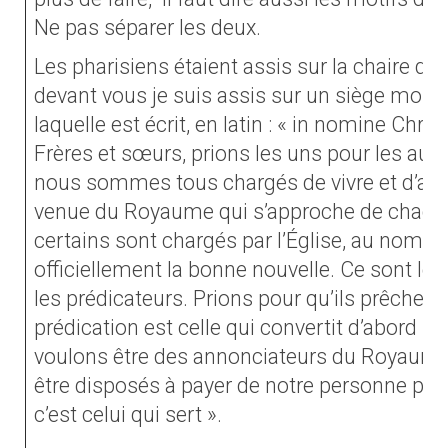
Ne pas séparer les deux.
Les pharisiens étaient assis sur la chaire de
devant vous je suis assis sur un siège mobile
laquelle est écrit, en latin : « in nomine Chri
Frères et sœurs, prions les uns pour les autre
nous sommes tous chargés de vivre et d’anno
venue du Royaume qui s’approche de chacun
certains sont chargés par l’Église, au nom d
officiellement la bonne nouvelle. Ce sont les 
les prédicateurs. Prions pour qu’ils prêchent
prédication est celle qui convertit d’abord le 
voulons être des annonciateurs du Royaume,
être disposés à payer de notre personne par
c’est celui qui sert ».