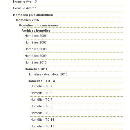
Homélie Avent 3
Homélie Avent 1
Homélies plus anciennes
Homélies 2016
Homélies plus anciennes
Archives homélies
Homélies 2006
Homélies 2007
Homélies 2008
Homélies 2009
Homélies 2010
Homélies 2011
Homélies - Avent-Noël 2010
Homélies - TO - A
Homélie - TO 2
Homélie - TO 6
Homélie - TO 7
Homélie - TO 8
Homélie - TO 9
Homélie - TO 14
Homélie - TO 17