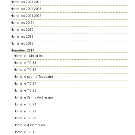
Homélies 2023-2024
Homélies 2022-2023
Homélies 2021-2022
Homélies 20-21
Homélies 2020
Homélies 2019
Homélies 2018
Homélies 2017
Homélie - Christ-Roi
Homélie TO 33
Homélie TO 32
Homélie pour la Toussaint
Homélie TO 27
Homélie TO 26
Homélie Saints Archanges
Homélie TO 24
Homélie TO 23
Homélie TO 22
Homélie Assomption
Homélie TO 19