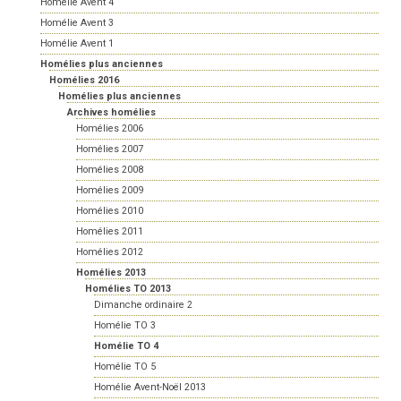
Homélie Avent 4
Homélie Avent 3
Homélie Avent 1
Homélies plus anciennes
Homélies 2016
Homélies plus anciennes
Archives homélies
Homélies 2006
Homélies 2007
Homélies 2008
Homélies 2009
Homélies 2010
Homélies 2011
Homélies 2012
Homélies 2013
Homélies TO 2013
Dimanche ordinaire 2
Homélie TO 3
Homélie TO 4
Homélie TO 5
Homélie Avent-Noël 2013