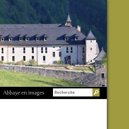
Abbaye en images