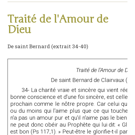
Traité de l'Amour de
Dieu
De saint Bernard (extrait 34-40)
Traité de l’Amour de Die
De saint Bernard de Clairvaux (Ext
34- La charité vraie et sincère qui vient réel
bonne conscience et d'une foi sincère, est celle qu
prochain comme le nôtre propre. Car celui qui n'
ou du moins qui l'aime plus que ce qui touche les
n'a pas un amour pur et qu'il n'aime pas le bien pour
ne peut donc obéir au Prophète qui lui dit: « Glorif
est bon
(Ps 117
,1). » Peut-être le glorifie-t-il parc