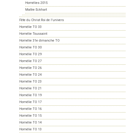
Homélies 2015
Maître Eckhart
Fête du Christ Roi de l'univers
Homélie TO 33
Homélie Toussaint
Homélie 31e dimanche TO
Homélie TO 30
Homélie TO 29
Homélie TO 27
Homélie TO 26
Homélie TO 24
Homélie TO 23
Homélie TO 21
Homélie TO 19
Homélie TO 17
Homélie TO 16
Homélie TO 15
Homélie TO 14
Homélie TO 13