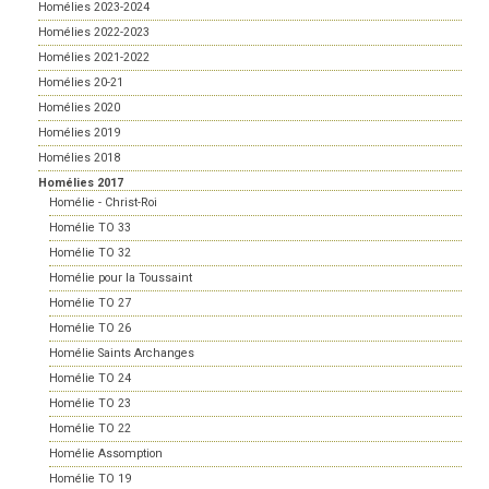
Homélies 2023-2024
Homélies 2022-2023
Homélies 2021-2022
Homélies 20-21
Homélies 2020
Homélies 2019
Homélies 2018
Homélies 2017
Homélie - Christ-Roi
Homélie TO 33
Homélie TO 32
Homélie pour la Toussaint
Homélie TO 27
Homélie TO 26
Homélie Saints Archanges
Homélie TO 24
Homélie TO 23
Homélie TO 22
Homélie Assomption
Homélie TO 19