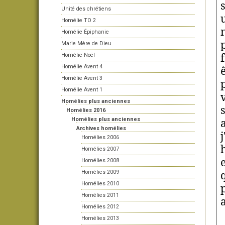
Unité des chrétiens
Homélie TO 2
Homélie Épiphanie
Marie Mère de Dieu
Homélie Noël
Homélie Avent 4
Homélie Avent 3
Homélie Avent 1
Homélies plus anciennes
Homélies 2016
Homélies plus anciennes
Archives homélies
Homélies 2006
Homélies 2007
Homélies 2008
Homélies 2009
Homélies 2010
Homélies 2011
Homélies 2012
Homélies 2013