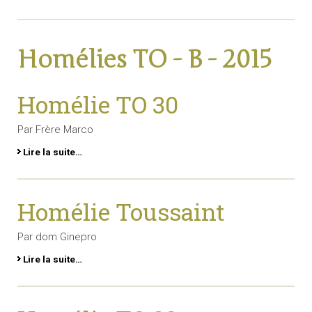
Homélies TO - B - 2015
Homélie TO 30
Par Frère Marco
Lire la suite…
Homélie Toussaint
Par dom Ginepro
Lire la suite…