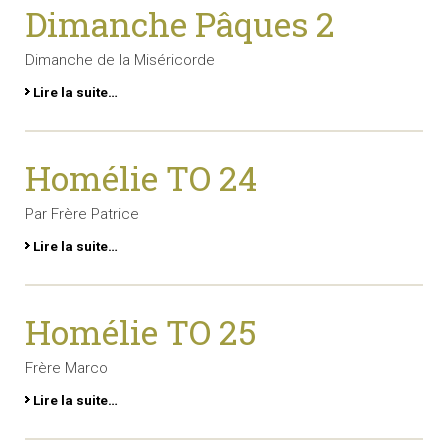
Dimanche Pâques 2
Dimanche de la Miséricorde
Lire la suite…
Homélie TO 24
Par Frère Patrice
Lire la suite…
Homélie TO 25
Frère Marco
Lire la suite…