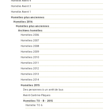
Homélie Avent 4
Homélie Avent 3
Homélie Avent 1
Homélies plus anciennes
Homélies 2016
Homélies plus anciennes
Archives homélies
Homélies 2006
Homélies 2007
Homélies 2008
Homélies 2009
Homélies 2010
Homélies 2011
Homélies 2012
Homélies 2013
Homélies 2014
Homélies 2015
Des personnes à un arrêt de bus
Avent-Carême-Pâques
Homélies TO - B - 2015
Homélie TO 6