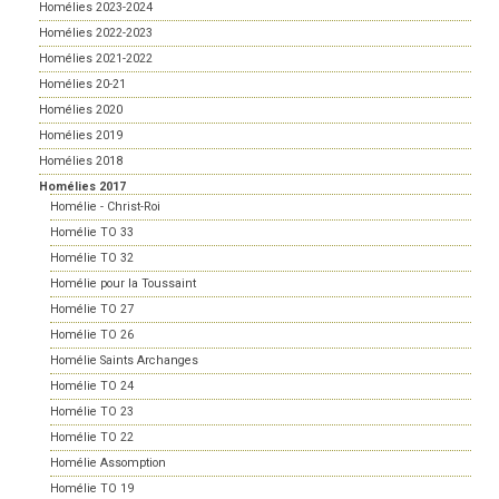
Homélies 2023-2024
Homélies 2022-2023
Homélies 2021-2022
Homélies 20-21
Homélies 2020
Homélies 2019
Homélies 2018
Homélies 2017
Homélie - Christ-Roi
Homélie TO 33
Homélie TO 32
Homélie pour la Toussaint
Homélie TO 27
Homélie TO 26
Homélie Saints Archanges
Homélie TO 24
Homélie TO 23
Homélie TO 22
Homélie Assomption
Homélie TO 19