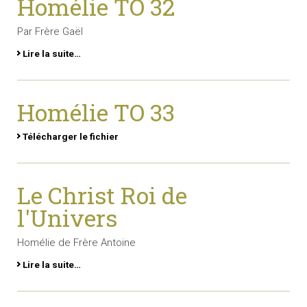
Homélie TO 32
Par Frère Gaël
Lire la suite…
Homélie TO 33
Télécharger le fichier
Le Christ Roi de
l'Univers
Homélie de Frère Antoine
Lire la suite…