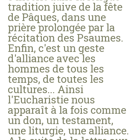
tradition juive de la fête
de Pâques, dans une
prière prolongée par la
récitation des Psaumes.
Enfin, c'est un geste
d'alliance avec les
hommes de tous les
temps, de toutes les
cultures... Ainsi
l'Eucharistie nous
apparaît à la fois comme
un don, un testament,
une liturgie, une alliance.