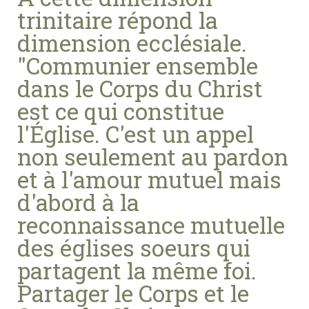
trinitaire répond la
dimension ecclésiale.
"Communier ensemble
dans le Corps du Christ
est ce qui constitue
l'Église. C'est un appel
non seulement au pardon
et à l'amour mutuel mais
d'abord à la
reconnaissance mutuelle
des églises soeurs qui
partagent la même foi.
Partager le Corps et le