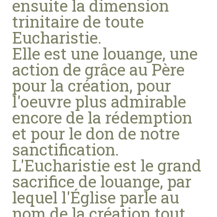
ensuite la dimension
trinitaire de toute
Eucharistie.
Elle est une louange, une
action de grâce au Père
pour la création, pour
l'oeuvre plus admirable
encore de la rédemption
et pour le don de notre
sanctification.
L'Eucharistie est le grand
sacrifice de louange, par
lequel l'Église parle au
nom de la création tout