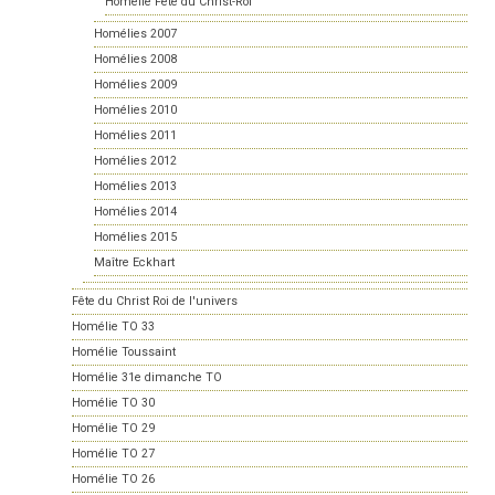
Homélie Fête du Christ-Roi
Homélies 2007
Homélies 2008
Homélies 2009
Homélies 2010
Homélies 2011
Homélies 2012
Homélies 2013
Homélies 2014
Homélies 2015
Maître Eckhart
Fête du Christ Roi de l'univers
Homélie TO 33
Homélie Toussaint
Homélie 31e dimanche TO
Homélie TO 30
Homélie TO 29
Homélie TO 27
Homélie TO 26