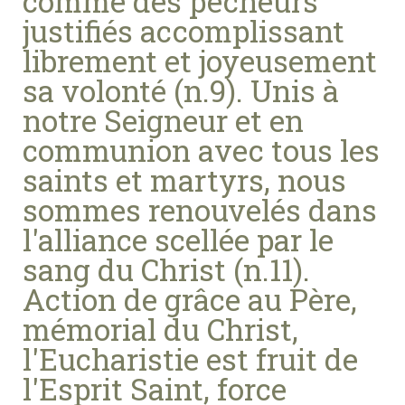
comme des pécheurs
justifiés accomplissant
librement et joyeusement
sa volonté (n.9). Unis à
notre Seigneur et en
communion avec tous les
saints et martyrs, nous
sommes renouvelés dans
l'alliance scellée par le
sang du Christ (n.11).
Action de grâce au Père,
mémorial du Christ,
l'Eucharistie est fruit de
l'Esprit Saint, force