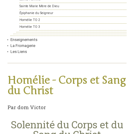
Sainte Marie Mère de Dieu
Épiphanie du Seigneur
Homélie TO 2
Homélie TO 3
Enseignements
La Fromagerie
Les Liens
Homélie - Corps et Sang
du Christ
Par dom Victor
Solennité du Corps et du