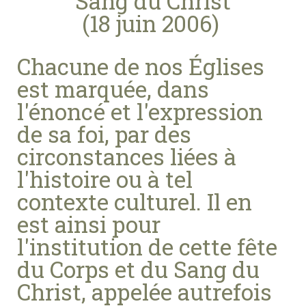
Sang du Christ
(18 juin 2006)
Chacune de nos Églises
est marquée, dans
l'énoncé et l'expression
de sa foi, par des
circonstances liées à
l'histoire ou à tel
contexte culturel. Il en
est ainsi pour
l'institution de cette fête
du Corps et du Sang du
Christ, appelée autrefois