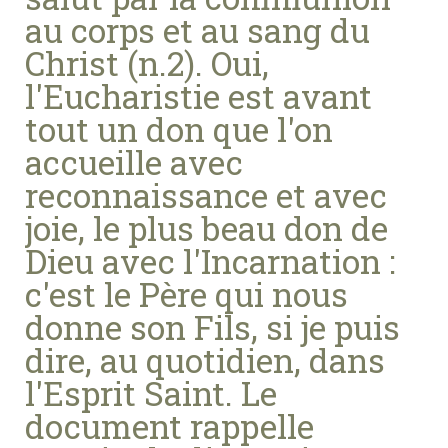
au corps et au sang du
Christ (n.2). Oui,
l'Eucharistie est avant
tout un don que l'on
accueille avec
reconnaissance et avec
joie, le plus beau don de
Dieu avec l'Incarnation :
c'est le Père qui nous
donne son Fils, si je puis
dire, au quotidien, dans
l'Esprit Saint. Le
document rappelle