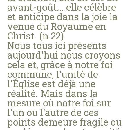
avant-goût... elle célèbre
et anticipe dans la joie la
venue du Royaume en
Christ. (n.22)
Nous tous ici présents
aujourd'hui nous croyons
cela et, grâce à notre foi
commune, l'unité de
l'Église est déjà une
réalité. Mais dans la
mesure où notre foi sur
l'un ou l'autre de ces
points demeure fragile ou