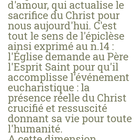
d'amour, qui actualise le
sacrifice du Christ pour
nous aujourd'hui. C'est
tout le sens de l'épiclèse
ainsi exprimé au n.14 :
l'Église demande au Père
l'Esprit Saint pour qu'il
accomplisse l'événement
eucharistique : la
présence réelle du Christ
crucifié et ressuscité
donnant sa vie pour toute
l'humanité.
A cette dimension