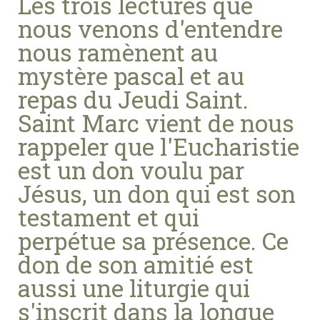
Les trois lectures que
nous venons d'entendre
nous ramènent au
mystère pascal et au
repas du Jeudi Saint.
Saint Marc vient de nous
rappeler que l'Eucharistie
est un don voulu par
Jésus, un don qui est son
testament et qui
perpétue sa présence. Ce
don de son amitié est
aussi une liturgie qui
s'inscrit dans la longue