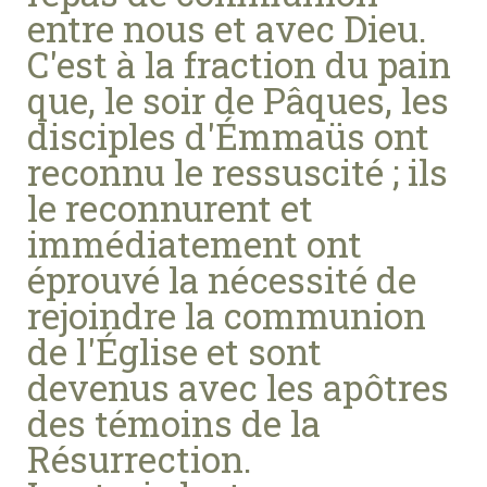
entre nous et avec Dieu.
C'est à la fraction du pain
que, le soir de Pâques, les
disciples d'Émmaüs ont
reconnu le ressuscité ; ils
le reconnurent et
immédiatement ont
éprouvé la nécessité de
rejoindre la communion
de l'Église et sont
devenus avec les apôtres
des témoins de la
Résurrection.