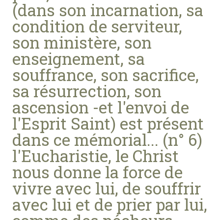
(dans son incarnation, sa
condition de serviteur,
son ministère, son
enseignement, sa
souffrance, son sacrifice,
sa résurrection, son
ascension -et l'envoi de
l'Esprit Saint) est présent
dans ce mémorial... (n° 6)
l'Eucharistie, le Christ
nous donne la force de
vivre avec lui, de souffrir
avec lui et de prier par lui,