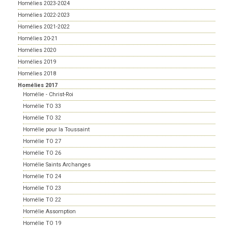
Homélies 2023-2024
Homélies 2022-2023
Homélies 2021-2022
Homélies 20-21
Homélies 2020
Homélies 2019
Homélies 2018
Homélies 2017
Homélie - Christ-Roi
Homélie TO 33
Homélie TO 32
Homélie pour la Toussaint
Homélie TO 27
Homélie TO 26
Homélie Saints Archanges
Homélie TO 24
Homélie TO 23
Homélie TO 22
Homélie Assomption
Homélie TO 19