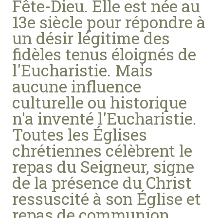
Fête-Dieu. Elle est née au
13e siècle pour répondre à
un désir légitime des
fidèles tenus éloignés de
l'Eucharistie. Mais
aucune influence
culturelle ou historique
n'a inventé l'Eucharistie.
Toutes les Églises
chrétiennes célèbrent le
repas du Seigneur, signe
de la présence du Christ
ressuscité à son Église et
repas de communion