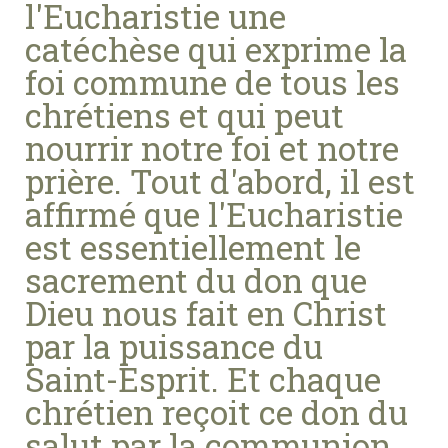
l'Eucharistie une
catéchèse qui exprime la
foi commune de tous les
chrétiens et qui peut
nourrir notre foi et notre
prière. Tout d'abord, il est
affirmé que l'Eucharistie
est essentiellement le
sacrement du don que
Dieu nous fait en Christ
par la puissance du
Saint-Esprit. Et chaque
chrétien reçoit ce don du
salut par la communion