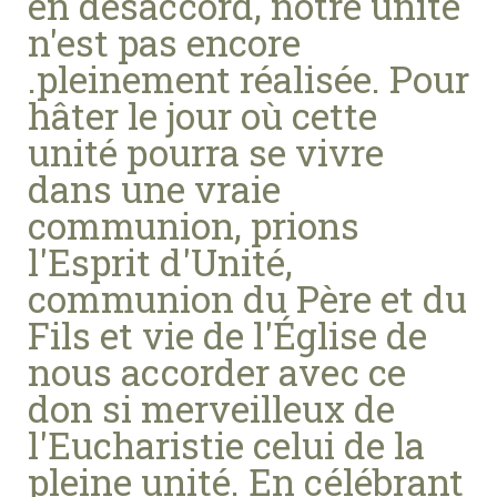
en désaccord, notre unité
n'est pas encore
.pleinement réalisée. Pour
hâter le jour où cette
unité pourra se vivre
dans une vraie
communion, prions
l'Esprit d'Unité,
communion du Père et du
Fils et vie de l'Église de
nous accorder avec ce
don si merveilleux de
l'Eucharistie celui de la
pleine unité. En célébrant