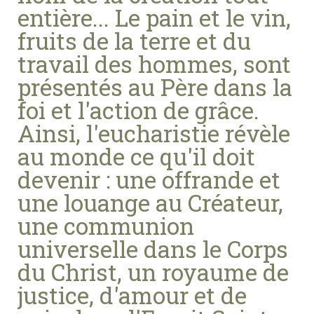
entière... Le pain et le vin,
fruits de la terre et du
travail des hommes, sont
présentés au Père dans la
foi et l'action de grâce.
Ainsi, l'eucharistie révèle
au monde ce qu'il doit
devenir : une offrande et
une louange au Créateur,
une communion
universelle dans le Corps
du Christ, un royaume de
justice, d'amour et de