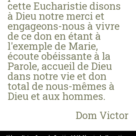
cette Eucharistie disons
à Dieu notre merci et
engageons-nous à vivre
de ce don en étant à
l'exemple de Marie,
écoute obéissante à la
Parole, accueil de Dieu
dans notre vie et don
total de nous-mêmes à
Dieu et aux hommes.
Dom Victor