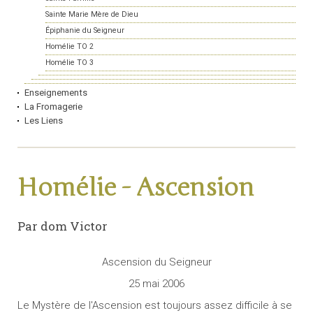
Sainte Marie Mère de Dieu
Épiphanie du Seigneur
Homélie TO 2
Homélie TO 3
Enseignements
La Fromagerie
Les Liens
Homélie - Ascension
Par dom Victor
Ascension du Seigneur
25 mai 2006
Le Mystère de l'Ascension est toujours assez difficile à se