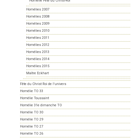
Homélie Fête du Christ-Roi
Homélies 2007
Homélies 2008
Homélies 2009
Homélies 2010
Homélies 2011
Homélies 2012
Homélies 2013
Homélies 2014
Homélies 2015
Maître Eckhart
Fête du Christ Roi de l'univers
Homélie TO 33
Homélie Toussaint
Homélie 31e dimanche TO
Homélie TO 30
Homélie TO 29
Homélie TO 27
Homélie TO 26