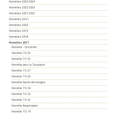
Homélies 2023-2024
Homélies 2022-2023
Homélies 2021-2022
Homélies 20-21
Homélies 2020
Homélies 2019
Homélies 2018
Homélies 2017
Homélie - Christ-Roi
Homélie TO 33
Homélie TO 32
Homélie pour la Toussaint
Homélie TO 27
Homélie TO 26
Homélie Saints Archanges
Homélie TO 24
Homélie TO 23
Homélie TO 22
Homélie Assomption
Homélie TO 19