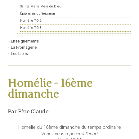
Sainte Marie Mère de Dieu
Épiphanie du Seigneur
Homélie TO 2
Homélie TO 3
Enseignements
La Fromagerie
Les Liens
Homélie - 16ème
dimanche
Par Père Claude
Homélie du 16ème dimanche du temps ordinaire
Venez vous reposer à l’écart