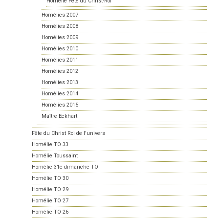
Homélie Fête du Christ-Roi
Homélies 2007
Homélies 2008
Homélies 2009
Homélies 2010
Homélies 2011
Homélies 2012
Homélies 2013
Homélies 2014
Homélies 2015
Maître Eckhart
Fête du Christ Roi de l'univers
Homélie TO 33
Homélie Toussaint
Homélie 31e dimanche TO
Homélie TO 30
Homélie TO 29
Homélie TO 27
Homélie TO 26