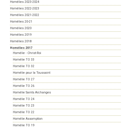
Homélies 2023-2024
Homélies 2022-2023
Homélies 2021-2022
Homélies 20-21
Homélies 2020
Homélies 2019
Homélies 2018
Homélies 2017
Homélie - Christ-Roi
Homélie TO 33
Homélie TO 32
Homélie pour la Toussaint
Homélie TO 27
Homélie TO 26
Homélie Saints Archanges
Homélie TO 24
Homélie TO 23
Homélie TO 22
Homélie Assomption
Homélie TO 19