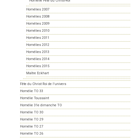
Homélie Fête du Christ-Roi
Homélies 2007
Homélies 2008
Homélies 2009
Homélies 2010
Homélies 2011
Homélies 2012
Homélies 2013
Homélies 2014
Homélies 2015
Maître Eckhart
Fête du Christ Roi de l'univers
Homélie TO 33
Homélie Toussaint
Homélie 31e dimanche TO
Homélie TO 30
Homélie TO 29
Homélie TO 27
Homélie TO 26