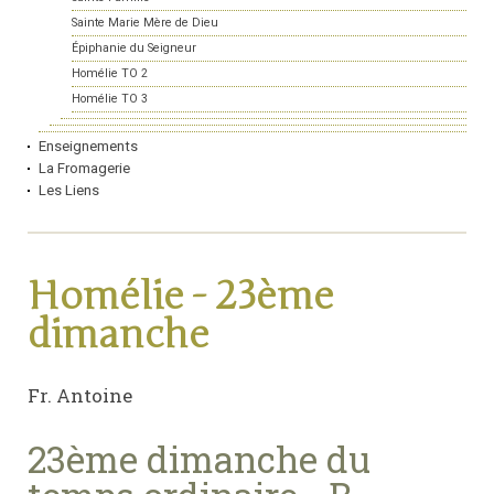
Sainte Marie Mère de Dieu
Épiphanie du Seigneur
Homélie TO 2
Homélie TO 3
Enseignements
La Fromagerie
Les Liens
Homélie - 23ème
dimanche
Fr. Antoine
23ème dimanche du