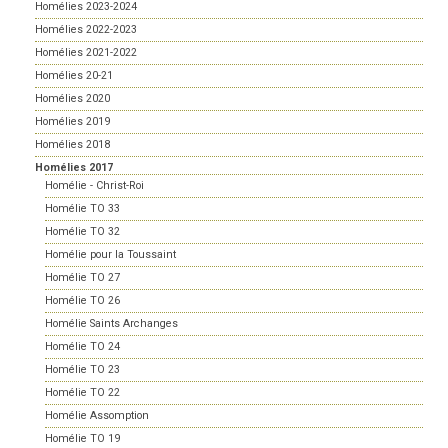
Homélies 2023-2024
Homélies 2022-2023
Homélies 2021-2022
Homélies 20-21
Homélies 2020
Homélies 2019
Homélies 2018
Homélies 2017
Homélie - Christ-Roi
Homélie TO 33
Homélie TO 32
Homélie pour la Toussaint
Homélie TO 27
Homélie TO 26
Homélie Saints Archanges
Homélie TO 24
Homélie TO 23
Homélie TO 22
Homélie Assomption
Homélie TO 19