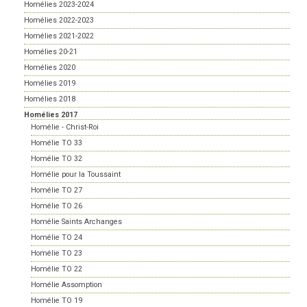
Homélies 2023-2024
Homélies 2022-2023
Homélies 2021-2022
Homélies 20-21
Homélies 2020
Homélies 2019
Homélies 2018
Homélies 2017
Homélie - Christ-Roi
Homélie TO 33
Homélie TO 32
Homélie pour la Toussaint
Homélie TO 27
Homélie TO 26
Homélie Saints Archanges
Homélie TO 24
Homélie TO 23
Homélie TO 22
Homélie Assomption
Homélie TO 19