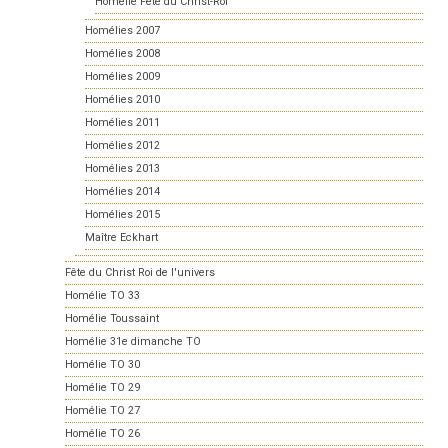
Homélie Fête du Christ-Roi
Homélies 2007
Homélies 2008
Homélies 2009
Homélies 2010
Homélies 2011
Homélies 2012
Homélies 2013
Homélies 2014
Homélies 2015
Maître Eckhart
Fête du Christ Roi de l'univers
Homélie TO 33
Homélie Toussaint
Homélie 31e dimanche TO
Homélie TO 30
Homélie TO 29
Homélie TO 27
Homélie TO 26